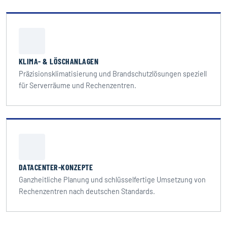
KLIMA- & LÖSCHANLAGEN
Präzisionsklimatisierung und Brandschutzlösungen speziell
für Serverräume und Rechenzentren.
DATACENTER-KONZEPTE
Ganzheitliche Planung und schlüsselfertige Umsetzung von
Rechenzentren nach deutschen Standards.