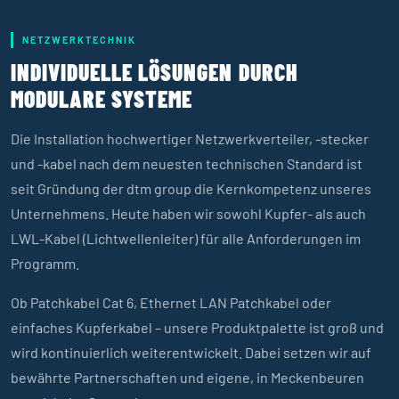
NETZWERKTECHNIK
INDIVIDUELLE LÖSUNGEN DURCH
MODULARE SYSTEME
Die Installation hochwertiger Netzwerkverteiler, -stecker
und -kabel nach dem neuesten technischen Standard ist
seit Gründung der dtm group die Kernkompetenz unseres
Unternehmens. Heute haben wir sowohl Kupfer- als auch
LWL-Kabel (Lichtwellenleiter) für alle Anforderungen im
Programm.
Ob Patchkabel Cat 6, Ethernet LAN Patchkabel oder
einfaches Kupferkabel – unsere Produktpalette ist groß und
wird kontinuierlich weiterentwickelt. Dabei setzen wir auf
bewährte Partnerschaften und eigene, in Meckenbeuren