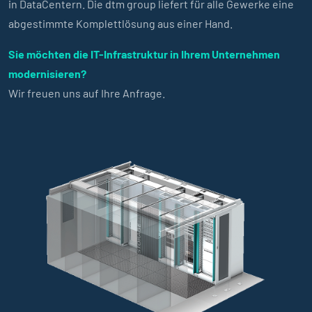
in DataCentern. Die dtm group liefert für alle Gewerke eine
abgestimmte Komplettlösung aus einer Hand.
Sie möchten die IT-Infrastruktur in Ihrem Unternehmen
modernisieren?
Wir freuen uns auf Ihre Anfrage.