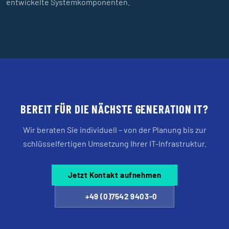
entwickelte Systemkomponenten.
BEREIT FÜR DIE NÄCHSTE GENERATION IT?
Wir beraten Sie individuell – von der Planung bis zur
schlüsselfertigen Umsetzung Ihrer IT-Infrastruktur.
Jetzt Kontakt aufnehmen
+49 (0)7542 9403-0