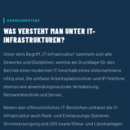
KERNKOMPETENZ
WAS VERSTEHT MAN UNTER IT-
INFRASTRUKTUREN?
Unter dem Begriff „IT-Infrastruktur" sammeln sich alle
Gewerke und Disziplinen, welche als Grundlage für den
Betrieb einer modernen IT innerhalb eines Unternehmens
nötig sind. Sie umfasst Arbeitsplatzrechner und IP-Telefone
ebenso wie anwendungsneutrale Verkabelung,
Netzwerktechnik und Server.
Neben den offensichtlichen IT-Bereichen umfasst die IT-
Infrastruktur auch Rack- und Einhausungs-Systeme,
Stromversorgung und USV sowie Klima- und Löschanlagen