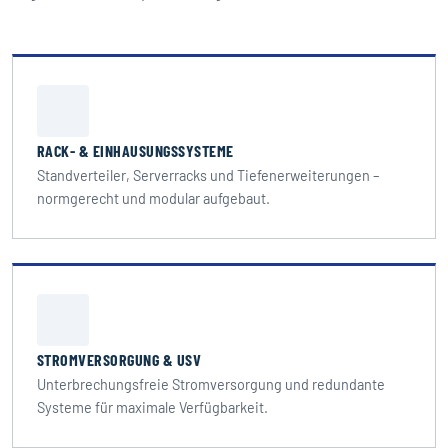
RACK- & EINHAUSUNGSSYSTEME
Standverteiler, Serverracks und Tiefenerweiterungen –
normgerecht und modular aufgebaut.
STROMVERSORGUNG & USV
Unterbrechungsfreie Stromversorgung und redundante
Systeme für maximale Verfügbarkeit.