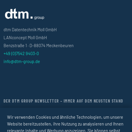
dtm Datentechnik Moll GmbH
LANconcept Moll GmbH
Benzstraße 1 · D-88074 Meckenbeuren
+49 (0)7542 9403-0
info@dtm-group.de
DER DTM GROUP NEWSLETTER – IMMER AUF DEM NEUSTEN STAND
Jetzt abonnieren
Wir verwenden Cookies und ähnliche Technologien, um unsere
Website bereitzustellen, ihre Nutzung zu analysieren und Ihnen
relevante Inhalte und Werbung anzuzeigen. Sie können selbst