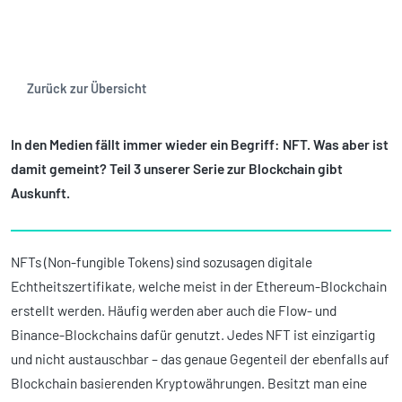
Zurück zur Übersicht
In den Medien fällt immer wieder ein Begriff: NFT. Was aber ist
damit gemeint? Teil 3 unserer Serie zur Blockchain gibt
Auskunft.
NFTs (Non-fungible Tokens) sind sozusagen digitale
Echtheitszertifikate, welche meist in der Ethereum-Blockchain
erstellt werden. Häufig werden aber auch die Flow- und
Binance-Blockchains dafür genutzt. Jedes NFT ist einzigartig
und nicht austauschbar – das genaue Gegenteil der ebenfalls auf
Blockchain basierenden Kryptowährungen. Besitzt man eine