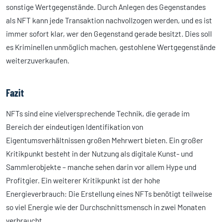
sonstige Wertgegenstände. Durch Anlegen des Gegenstandes
als NFT kann jede Transaktion nachvollzogen werden, und es ist
immer sofort klar, wer den Gegenstand gerade besitzt. Dies soll
es Kriminellen unmöglich machen, gestohlene Wertgegenstände
weiterzuverkaufen.
Fazit
NFTs sind eine vielversprechende Technik, die gerade im
Bereich der eindeutigen Identifikation von
Eigentumsverhältnissen großen Mehrwert bieten. Ein großer
Kritikpunkt besteht in der Nutzung als digitale Kunst- und
Sammlerobjekte – manche sehen darin vor allem Hype und
Profitgier. Ein weiterer Kritikpunkt ist der hohe
Energieverbrauch: Die Erstellung eines NFTs benötigt teilweise
so viel Energie wie der Durchschnittsmensch in zwei Monaten
verbraucht.