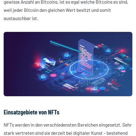
gewisse Anzahl an Bitcoins, ist es egal welche Bitcoins es sind,
weil jeder Bitcoin den gleichen Wert besitzt und somit
austauschbar ist.
Einsatzgebiete von NFTs
NFTs werden in den verschiedensten Bereichen eingesetzt. Sehr
stark vertreten sind sie derzeit bei digitaler Kunst – bestehend