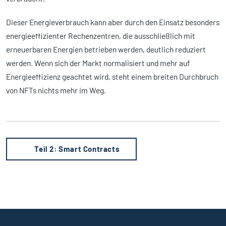
Dieser Energieverbrauch kann aber durch den Einsatz besonders
energieeffizienter Rechenzentren, die ausschließlich mit
erneuerbaren Energien betrieben werden, deutlich reduziert
werden. Wenn sich der Markt normalisiert und mehr auf
Energieeffizienz geachtet wird, steht einem breiten Durchbruch
von NFTs nichts mehr im Weg.
Teil 2: Smart Contracts