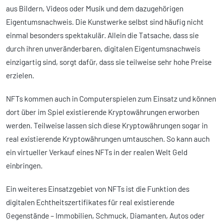
aus Bildern, Videos oder Musik und dem dazugehörigen
Eigentumsnachweis. Die Kunstwerke selbst sind häufig nicht
einmal besonders spektakulär. Allein die Tatsache, dass sie
durch ihren unveränderbaren, digitalen Eigentumsnachweis
einzigartig sind, sorgt dafür, dass sie teilweise sehr hohe Preise
erzielen.
NFTs kommen auch in Computerspielen zum Einsatz und können
dort über im Spiel existierende Kryptowährungen erworben
werden. Teilweise lassen sich diese Kryptowährungen sogar in
real existierende Kryptowährungen umtauschen. So kann auch
ein virtueller Verkauf eines NFTs in der realen Welt Geld
einbringen.
Ein weiteres Einsatzgebiet von NFTs ist die Funktion des
digitalen Echtheitszertifikates für real existierende
Gegenstände – Immobilien, Schmuck, Diamanten, Autos oder