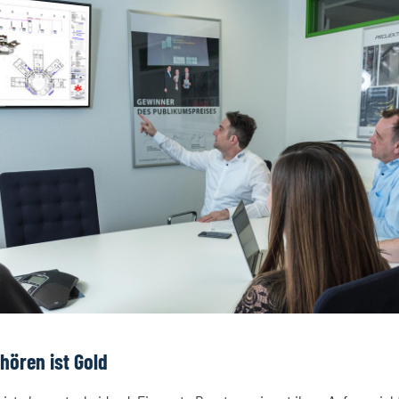
uhören ist Gold