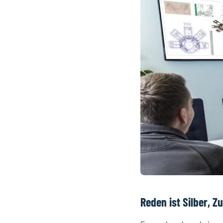
Reden ist Silber, Z