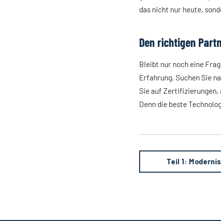
das nicht nur heute, son
Den richtigen Part
Bleibt nur noch eine Frag
Erfahrung. Suchen Sie na
Sie auf Zertifizierungen,
Denn die beste Technologi
Teil 1: Modern