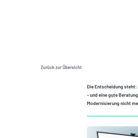
MODERNISIERUN
Zurück zur Übersicht
Die Entscheidung steht:
– und eine gute Beratung
Modernisierung nicht m