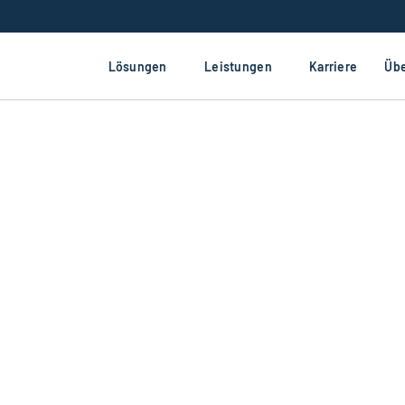
Lösungen
Leistungen
Karriere
Übe