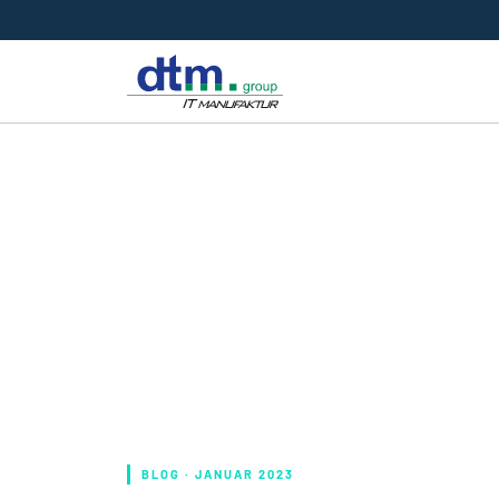
BLOG · JANUAR 2023