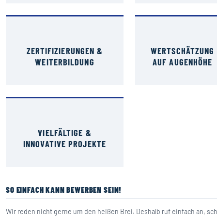
ZERTIFIZIERUNGEN &
WERTSCHÄTZUNG
WEITERBILDUNG
AUF AUGENHÖHE
VIELFÄLTIGE &
INNOVATIVE PROJEKTE
SO EINFACH KANN BEWERBEN SEIN!
Wir reden nicht gerne um den heißen Brei. Deshalb ruf einfach an, sc