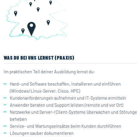
WAS DU BEI UNS LERNST (PRAXIS)
Im praktischen Teil deiner Ausbildung lernst du:
Hard- und Software beschaffen, installieren und einführen
(Windows/Linux-Server, Cisco, HPE)
Kundenanforderungen aufnehmen und IT-Systeme ermitteln
Anwender beraten und Support leisten (remote und vor Ort)
Netzwerke und Server-/Client-Systeme überwachen und Störung
beheben
Service- und Wartungseinsätze beim Kunden durchführen
Lösungen sauber dokumentieren