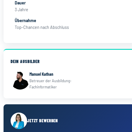
Dauer
3 Jahre
Übernahme
Top-Chancen nach Abschluss
DEIN AUSBILDER
Manuel Kathan
Betreuer der Ausbildung:
Fachinformatiker
JETZT BEWERBEN