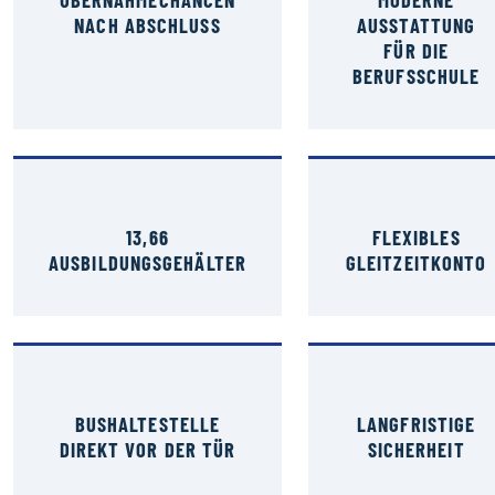
NACH ABSCHLUSS
AUSSTATTUNG
FÜR DIE
BERUFSSCHULE
13,66
FLEXIBLES
AUSBILDUNGSGEHÄLTER
GLEITZEITKONTO
BUSHALTESTELLE
LANGFRISTIGE
DIREKT VOR DER TÜR
SICHERHEIT