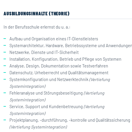
AUSBILDUNGSINHALTE (THEORIE)
In der Berufsschule erlernst du u. a.:
Aufbau und Organisation eines IT-Dienstleisters
Systemarchitektur, Hardware, Betriebssysteme und Anwendunge
Netzwerke, Dienste und IT-Sicherheit
Installation, Konfiguration, Betrieb und Pflege von Systemen
Analyse, Design, Dokumentation sowie Testverfahren
Datenschutz, Urheberrecht und Qualitätsmanagement
Systemkonfiguration und Netzwerktechnik
(Vertiefung
Systemintegration)
Fehleranalyse und Störungsbeseitigung
(Vertiefung
Systemintegration)
Service, Support und Kundenbetreuung
(Vertiefung
Systemintegration)
Projektplanung, -durchführung, -kontrolle und Qualitätssicherung
(Vertiefung Systemintegration)