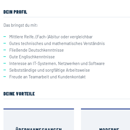
DEIN PROFIL
Das bringst du mit:
Mittlere Reife, (Fach-)Abitur oder vergleichbar
Gutes technisches und mathematisches Verständnis
Fließende Deutschkenntnisse
Gute Englischkenntnisse
Interesse an IT-Systemen, Netzwerken und Software
Selbstständige und sorgfältige Arbeitsweise
Freude an Teamarbeit und Kundenkontakt
DEINE VORTEILE
ÜBERNAHMECHANCEN
MODERNE